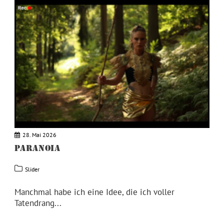
28. Mai 2026
PARANOIA
Slider
Manchmal habe ich eine Idee, die ich voller
Tatendrang...