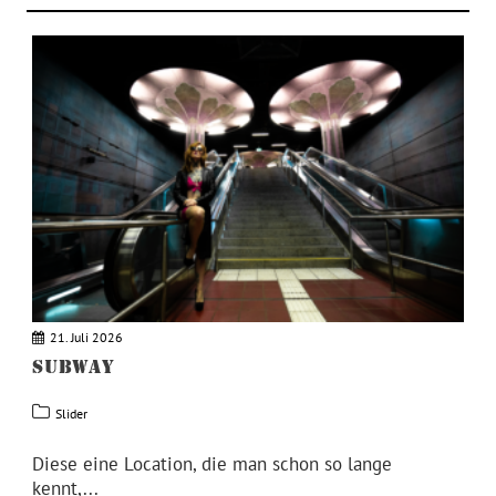
21. Juli 2026
SUBWAY
Slider
Diese eine Location, die man schon so lange
kennt,...