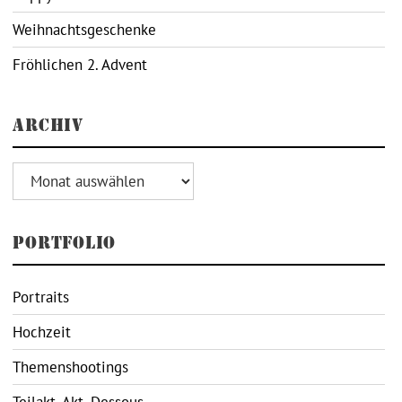
Weihnachtsgeschenke
Fröhlichen 2. Advent
ARCHIV
Archiv
PORTFOLIO
Portraits
Hochzeit
Themenshootings