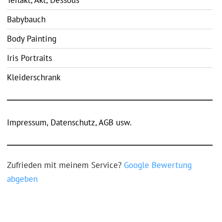
Teilakt, Akt, Dessous
Babybauch
Body Painting
Iris Portraits
Kleiderschrank
Impressum, Datenschutz, AGB usw.
Zufrieden mit meinem Service?
Google Bewertung
abgeben