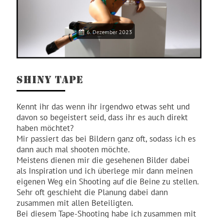
6. Dezember 2023
SHINY TAPE
Kennt ihr das wenn ihr irgendwo etwas seht und
davon so begeistert seid, dass ihr es auch direkt
haben möchtet?
Mir passiert das bei Bildern ganz oft, sodass ich es
dann auch mal shooten möchte.
Meistens dienen mir die gesehenen Bilder dabei
als Inspiration und ich überlege mir dann meinen
eigenen Weg ein Shooting auf die Beine zu stellen.
Sehr oft geschieht die Planung dabei dann
zusammen mit allen Beteiligten.
Bei diesem Tape-Shooting habe ich zusammen mit