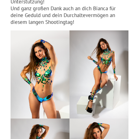
Unterstützung!
Und ganz großen Dank auch an dich Bianca für
deine Geduld und dein Durchaltevermögen an
diesem langen Shootingtag!