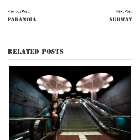
BEITRAGSNAVIGATION
Previous Post:
Next Post:
PARANOIA
SUBWAY
RELATED POSTS