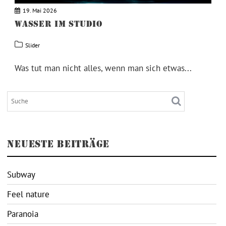
19. Mai 2026
WASSER IM STUDIO
Slider
Was tut man nicht alles, wenn man sich etwas...
NEUESTE BEITRÄGE
Subway
Feel nature
Paranoia