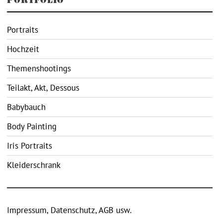
Portraits
Hochzeit
Themenshootings
Teilakt, Akt, Dessous
Babybauch
Body Painting
Iris Portraits
Kleiderschrank
Impressum, Datenschutz, AGB usw.