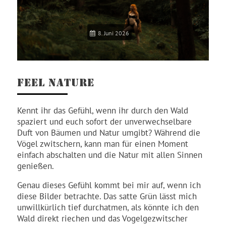
8. Juni 2026
FEEL NATURE
Kennt ihr das Gefühl, wenn ihr durch den Wald
spaziert und euch sofort der unverwechselbare
Duft von Bäumen und Natur umgibt? Während die
Vögel zwitschern, kann man für einen Moment
einfach abschalten und die Natur mit allen Sinnen
genießen.
Genau dieses Gefühl kommt bei mir auf, wenn ich
diese Bilder betrachte. Das satte Grün lässt mich
unwillkürlich tief durchatmen, als könnte ich den
Wald direkt riechen und das Vogelgezwitscher