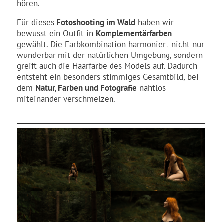
hören.
Für dieses
Fotoshooting im Wald
haben wir
bewusst ein Outfit in
Komplementärfarben
gewählt. Die Farbkombination harmoniert nicht nur
wunderbar mit der natürlichen Umgebung, sondern
greift auch die Haarfarbe des Models auf. Dadurch
entsteht ein besonders stimmiges Gesamtbild, bei
dem
Natur, Farben und Fotografie
nahtlos
miteinander verschmelzen.