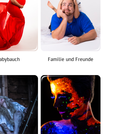
abybauch
Familie und Freunde