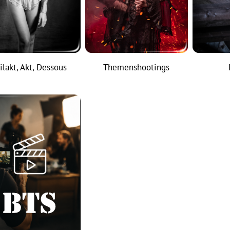
ilakt, Akt, Dessous
Themenshootings