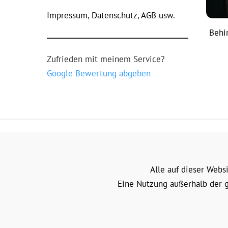
Impressum, Datenschutz, AGB usw.
Behi
Zufrieden mit meinem Service?
Google Bewertung abgeben
Alle auf dieser Webs
Eine Nutzung außerhalb der g