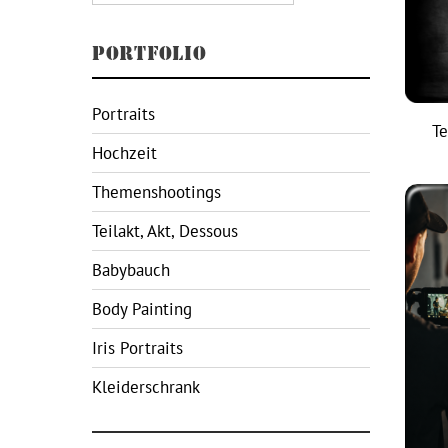
PORTFOLIO
Portraits
Te
Hochzeit
Themenshootings
Teilakt, Akt, Dessous
Babybauch
Body Painting
Iris Portraits
Kleiderschrank