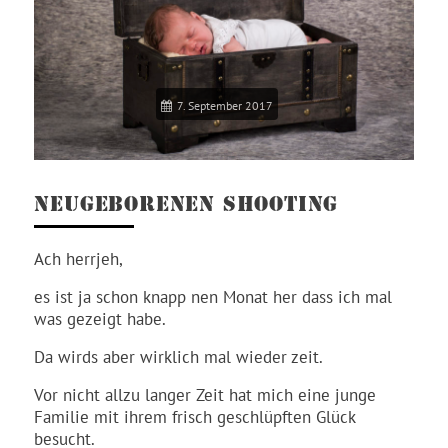
7. September 2017
NEUGEBORENEN SHOOTING
Ach herrjeh,
es ist ja schon knapp nen Monat her dass ich mal
was gezeigt habe.
Da wirds aber wirklich mal wieder zeit.
Vor nicht allzu langer Zeit hat mich eine junge
Familie mit ihrem frisch geschlüpften Glück
besucht.