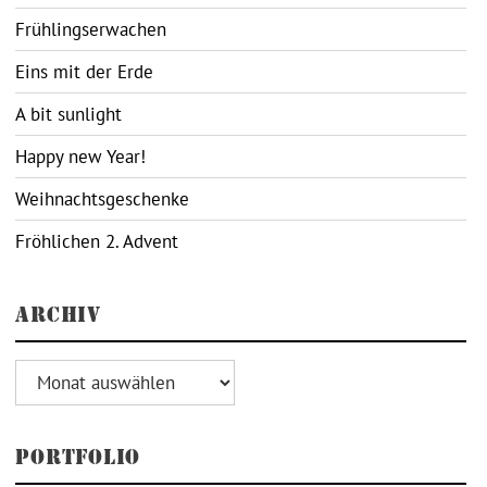
Frühlingserwachen
Eins mit der Erde
A bit sunlight
Happy new Year!
Weihnachtsgeschenke
Fröhlichen 2. Advent
ARCHIV
Archiv
PORTFOLIO