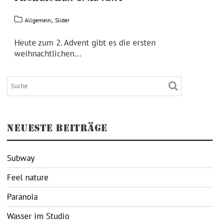
,
Allgemein
Slider
Heute zum 2. Advent gibt es die ersten
weihnachtlichen...
NEUESTE BEITRÄGE
Subway
Feel nature
Paranoia
Wasser im Studio