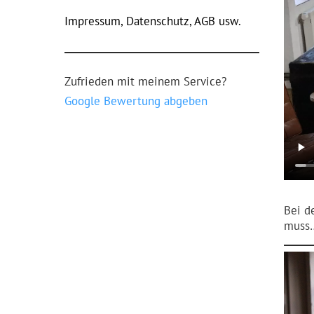
Impressum, Datenschutz, AGB usw.
Zufrieden mit meinem Service?
Google Bewertung abgeben
Bei d
muss