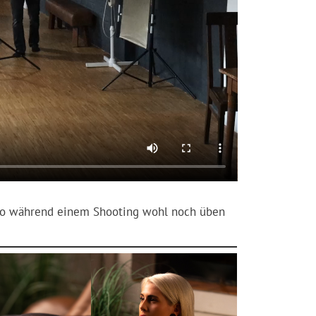
deo während einem Shooting wohl noch üben