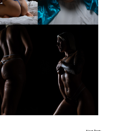
Next Post: