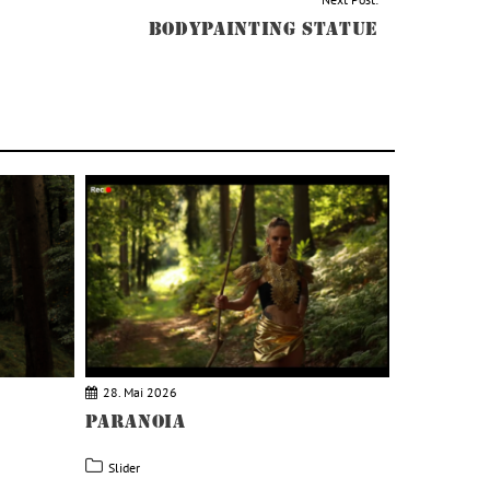
BODYPAINTING STATUE
28. Mai 2026
PARANOIA
Slider