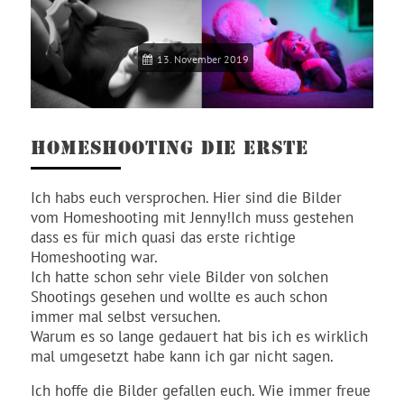
13. November 2019
HOMESHOOTING DIE ERSTE
Ich habs euch versprochen. Hier sind die Bilder
vom Homeshooting mit Jenny!
Ich muss gestehen
dass es für mich quasi das erste richtige
Homeshooting war.
Ich hatte schon sehr viele Bilder von solchen
Shootings gesehen und wollte es auch schon
immer mal selbst versuchen.
Warum es so lange gedauert hat bis ich es wirklich
mal umgesetzt habe kann ich gar nicht sagen.
Ich hoffe die Bilder gefallen euch. Wie immer freue