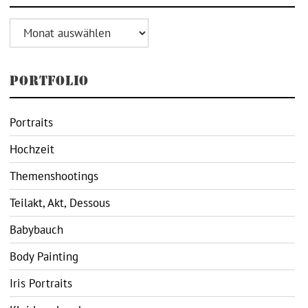
Archiv
PORTFOLIO
Portraits
Hochzeit
Themenshootings
Teilakt, Akt, Dessous
Babybauch
Body Painting
Iris Portraits