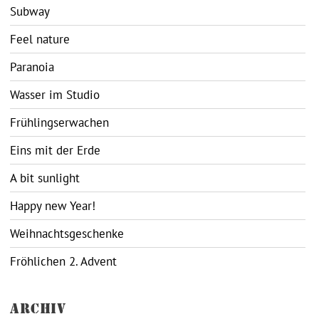
Subway
Feel nature
Paranoia
Wasser im Studio
Frühlingserwachen
Eins mit der Erde
A bit sunlight
Happy new Year!
Weihnachtsgeschenke
Fröhlichen 2. Advent
ARCHIV