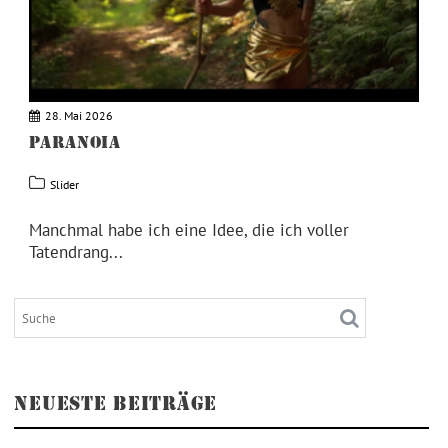
28. Mai 2026
PARANOIA
Slider
Manchmal habe ich eine Idee, die ich voller
Tatendrang...
NEUESTE BEITRÄGE