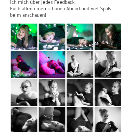
ich mich über jedes Feedback.
Euch allen einen schönen Abend und viel Spaß
beim anschauen!