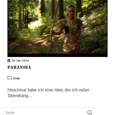
28. Mai 2026
PARANOIA
Slider
Manchmal habe ich eine Idee, die ich voller
Tatendrang...