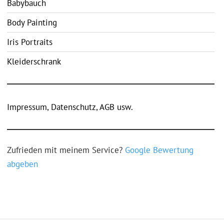
Babybauch
Body Painting
Iris Portraits
Kleiderschrank
Impressum, Datenschutz, AGB usw.
Zufrieden mit meinem Service?
Google Bewertung
abgeben