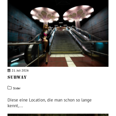
21. Juli 2026
SUBWAY
Slider
Diese eine Location, die man schon so lange
kennt,...