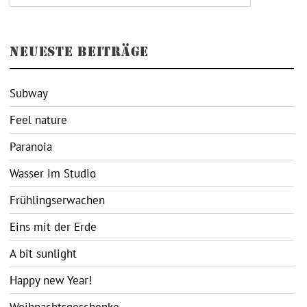
NEUESTE BEITRÄGE
Subway
Feel nature
Paranoia
Wasser im Studio
Frühlingserwachen
Eins mit der Erde
A bit sunlight
Happy new Year!
Weihnachtsgeschenke