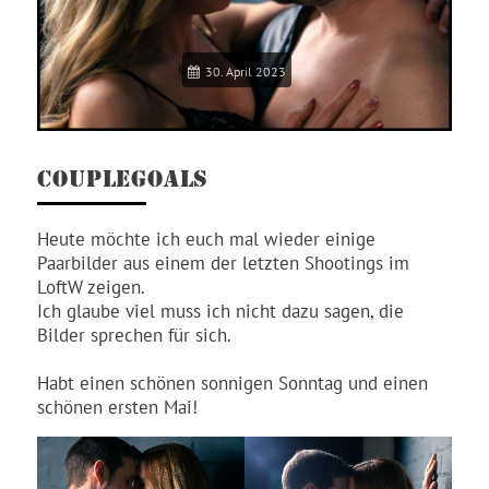
30. April 2023
COUPLEGOALS
Heute möchte ich euch mal wieder einige
Paarbilder aus einem der letzten Shootings im
LoftW zeigen.
Ich glaube viel muss ich nicht dazu sagen, die
Bilder sprechen für sich.
Habt einen schönen sonnigen Sonntag und einen
schönen ersten Mai!