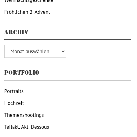
Fröhlichen 2. Advent
ARCHIV
Archiv
PORTFOLIO
Portraits
Hochzeit
Themenshootings
Teilakt, Akt, Dessous