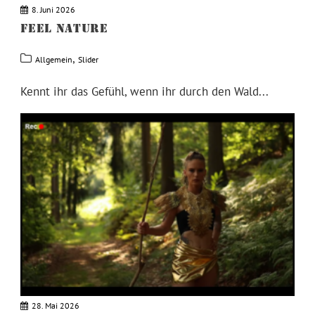
8. Juni 2026
FEEL NATURE
,
Allgemein
Slider
Kennt ihr das Gefühl, wenn ihr durch den Wald...
28. Mai 2026