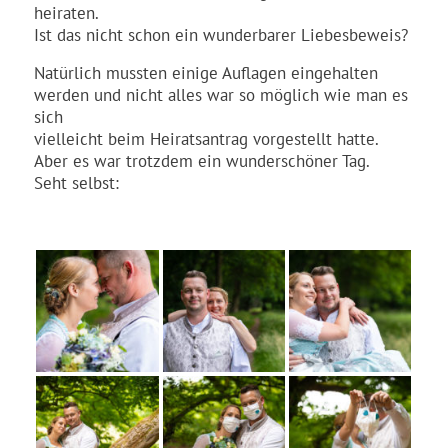
heiraten.
Ist das nicht schon ein wunderbarer Liebesbeweis?
Natürlich mussten einige Auflagen eingehalten
werden und nicht alles war so möglich wie man es
sich
vielleicht beim Heiratsantrag vorgestellt hatte.
Aber es war trotzdem ein wunderschöner Tag.
Seht selbst: