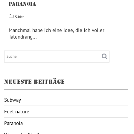
PARANOIA
Slider
Manchmal habe ich eine Idee, die ich voller
Tatendrang...
NEUESTE BEITRÄGE
Subway
Feel nature
Paranoia