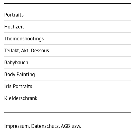
Portraits
Hochzeit
Themenshootings
Teilakt, Akt, Dessous
Babybauch
Body Painting
Iris Portraits
Kleiderschrank
Impressum, Datenschutz, AGB usw.