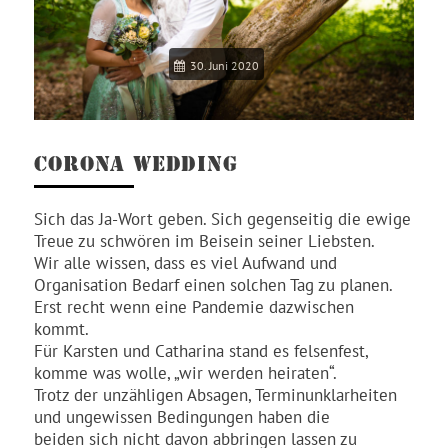
30. Juni 2020
CORONA WEDDING
Sich das Ja-Wort geben. Sich gegenseitig die ewige
Treue zu schwören im Beisein seiner Liebsten.
Wir alle wissen, dass es viel Aufwand und
Organisation Bedarf einen solchen Tag zu planen.
Erst recht wenn eine Pandemie dazwischen
kommt.
Für Karsten und Catharina stand es felsenfest,
komme was wolle, „wir werden heiraten“.
Trotz der unzähligen Absagen, Terminunklarheiten
und ungewissen Bedingungen haben die
beiden sich nicht davon abbringen lassen zu