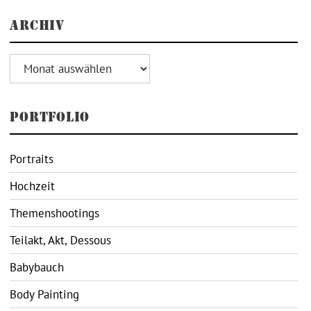
ARCHIV
Archiv
PORTFOLIO
Portraits
Hochzeit
Themenshootings
Teilakt, Akt, Dessous
Babybauch
Body Painting