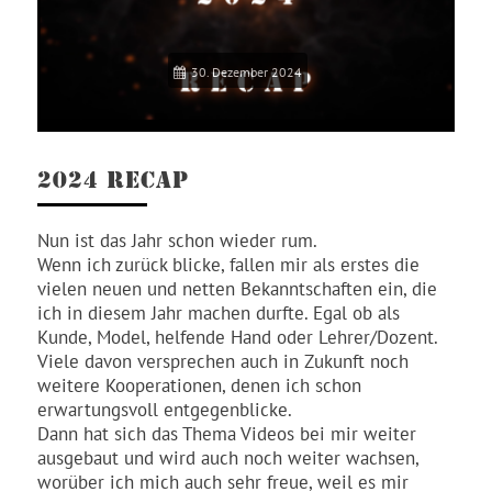
30. Dezember 2024
2024 RECAP
Nun ist das Jahr schon wieder rum.
Wenn ich zurück blicke, fallen mir als erstes die
vielen neuen und netten Bekanntschaften ein, die
ich in diesem Jahr machen durfte. Egal ob als
Kunde, Model, helfende Hand oder Lehrer/Dozent.
Viele davon versprechen auch in Zukunft noch
weitere Kooperationen, denen ich schon
erwartungsvoll entgegenblicke.
Dann hat sich das Thema Videos bei mir weiter
ausgebaut und wird auch noch weiter wachsen,
worüber ich mich auch sehr freue, weil es mir