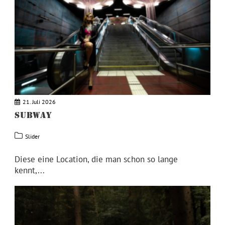
21. Juli 2026
SUBWAY
Slider
Diese eine Location, die man schon so lange
kennt,...