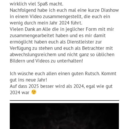
wirklich viel Spaß macht.
Nachfolgend habe ich euch mal eine kurze Diashow
in einem Video zusammengestellt, die euch ein
wenig durch mein Jahr 2024 führt.
Vielen Dank an Alle die in jeglicher Form mit mir
zusammengearbeitet haben und es mir damit
ermöglicht haben euch als Dienstleister zur
Verfügung zu stehen und euch als Betrachter mit
abwechslungsreichem und nicht ganz so üblichen
Bildern und Videos zu unterhalten!
Ich wüsche euch allen einen guten Rutsch. Kommt
gut ins neue Jahr!
Auf dass 2025 besser wird als 2024, egal wie gut
2024 war