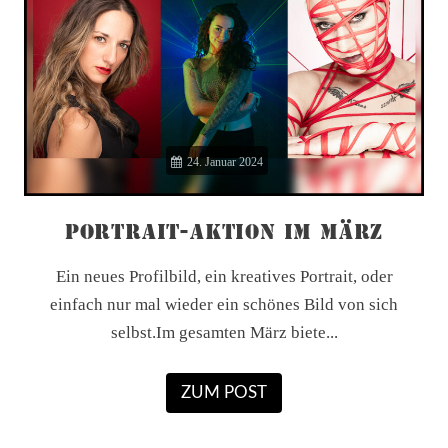
24. Januar 2024
PORTRAIT-AKTION IM MÄRZ
Ein neues Profilbild, ein kreatives Portrait, oder
einfach nur mal wieder ein schönes Bild von sich
selbst.Im gesamten März biete...
ZUM POST